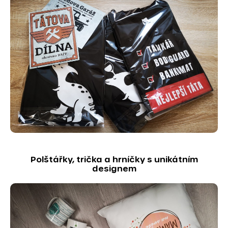
Polštářky, trička a hrníčky s unikátním
designem