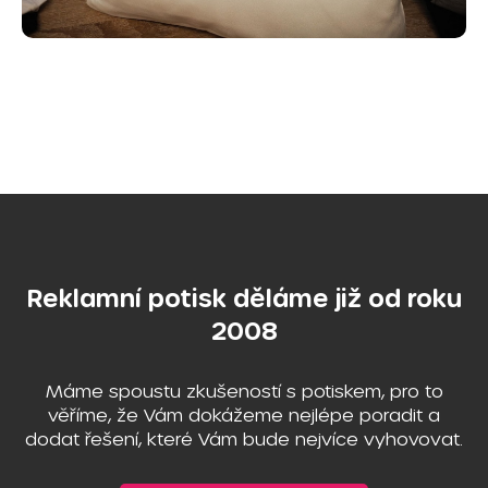
Reklamní potisk děláme již od roku
2008
Máme spoustu zkušeností s potiskem, pro to
věříme, že Vám dokážeme nejlépe poradit a
dodat řešení, které Vám bude nejvíce vyhovovat.