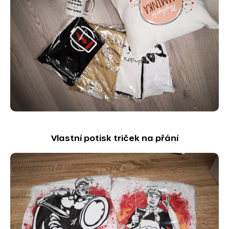
Vlastní potisk triček na přání