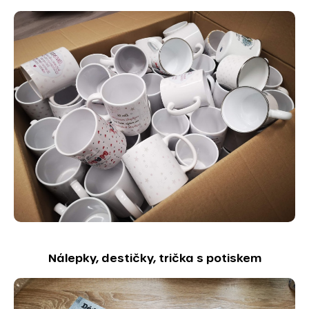
Nálepky, destičky, trička s potiskem