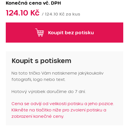
Konečná cena
vč. DPH
124.10 Kč
/ 124.10 Kč za kus
Koupit bez potisku
Koupit s potiskem
Na toto tričko Vám natiskneme jakýkoukoliv
fotografii, logo nebo text.
Hotový výrobek doručíme do 7 dní.
Cena se odvíjí od velikosti potisku a jeho pozice.
Klikněte na tlačítko níže pro zvolení potisku a
zobrazení konečné ceny.