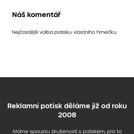
Náš komentář
Nejčastější volba potisku vlastního hrnečku.
Reklamní potisk děláme již od roku
2008
Máme spoustu zkušeností s potiskem, pro to