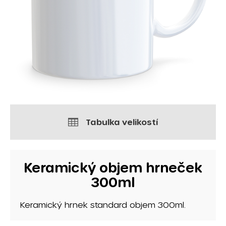
Tabulka velikostí
Keramický objem hrneček
300ml
Keramický hrnek standard objem 300ml.